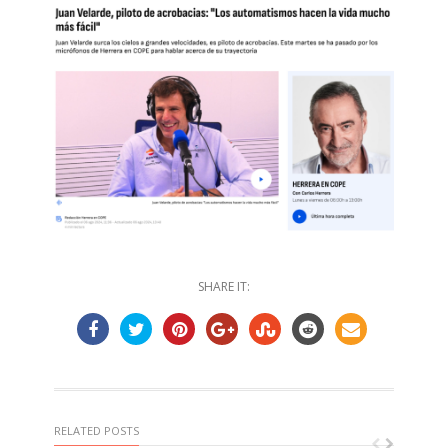
SHARE IT:
RELATED POSTS