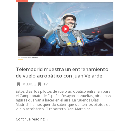
Telemadrid muestra un entrenamiento
de vuelo acrobático con Juan Velarde
MEDIOS
,
TV
Estos días, los pilotos de vuelo acrobático entrenan para
el Campeonato de España. Ensayan las vueltas, piruetas y
figuras que van a hacer en el aire. En 'Buenos Días,
Madrid', hemos querido saber qué sienten los pilotos de
vuelo acrobático. El reportero Dani Martin se...
Continue reading →