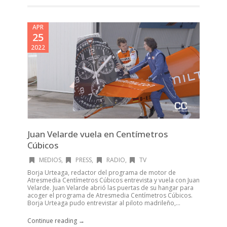
APR
25
2022
Juan Velarde vuela en Centímetros
Cúbicos
MEDIOS
,
PRESS
,
RADIO
,
TV
Borja Urteaga, redactor del programa de motor de
Atresmedia Centímetros Cúbicos entrevista y vuela con Juan
Velarde. Juan Velarde abrió las puertas de su hangar para
acoger el programa de Atresmedia Centímetros Cúbicos.
Borja Urteaga pudo entrevistar al piloto madrileño,...
Continue reading →