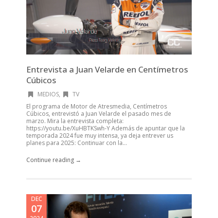
Entrevista a Juan Velarde en Centímetros
Cúbicos
MEDIOS
,
TV
El programa de Motor de Atresmedia, Centímetros
Cúbicos, entrevistó a Juan Velarde el pasado mes de
marzo. Mira la entrevista completa:
https://youtu.be/XuHBTKSwh-Y Además de apuntar que la
temporada 2024 fue muy intensa, ya deja entrever us
planes para 2025: Continuar con la...
Continue reading →
DEC
07