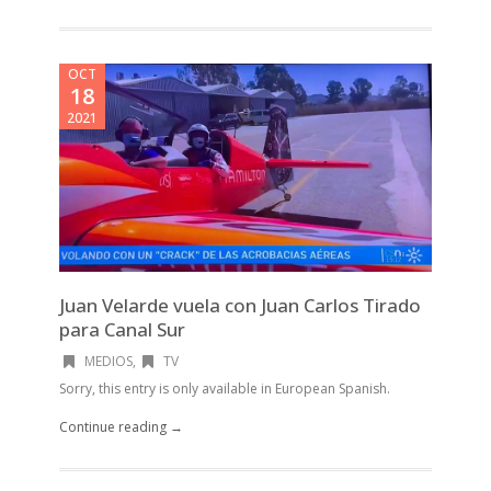
OCT
18
2021
Juan Velarde vuela con Juan Carlos Tirado
para Canal Sur
MEDIOS
,
TV
Sorry, this entry is only available in European Spanish.
Continue reading →